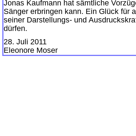
Jonas Kaufmann hat sämtliche Vorzüge
Sänger erbringen kann. Ein Glück für al
seiner Darstellungs- und Ausdruckskraf
dürfen.
28. Juli 2011
Eleonore Moser